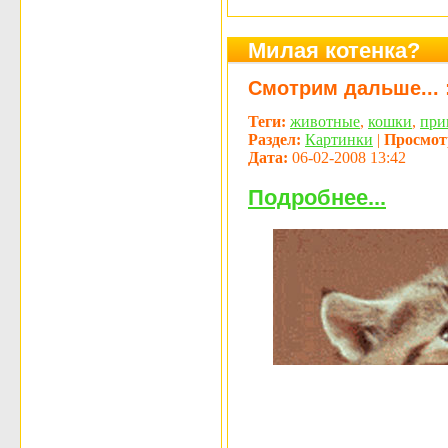
Милая котенка?
Смотрим дальше... :
Теги:
животные
,
кошки
,
при
Раздел:
Картинки
|
Просмот
Дата:
06-02-2008 13:42
Подробнее...