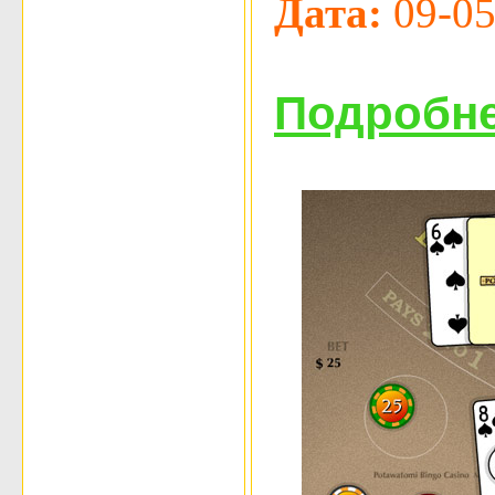
Дата:
09-05
Подробне