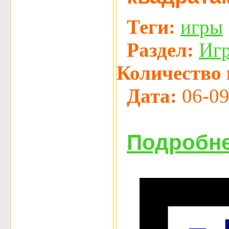
Теги:
игры
Раздел:
Иг
Количество 
Дата:
06-09
Подробне