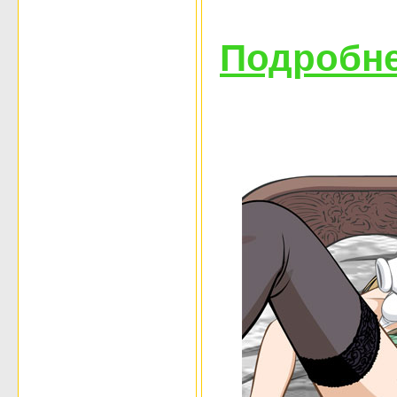
Подробне