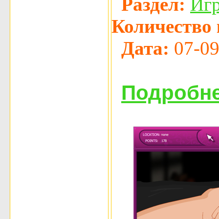
Раздел:
Иг
Количество 
Дата:
07-09
Подробне