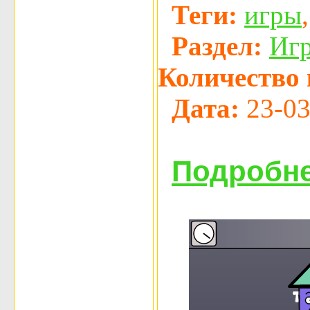
Теги:
игры
Раздел:
Иг
Количество 
Дата:
23-03
Подробне