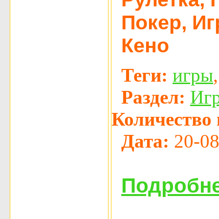
Покер, И
Кено
Теги:
игры
Раздел:
Иг
Количество 
Дата:
20-08
Подробне