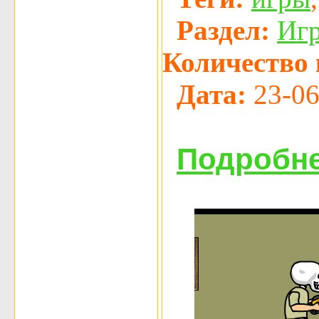
Раздел:
Иг
Количество 
Дата:
23-06
Подробне