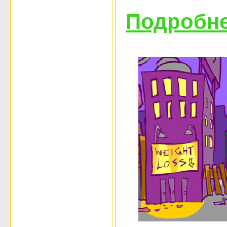
Подробне