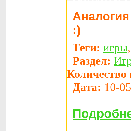
Аналогия 
:)
Теги:
игры
Раздел:
Иг
Количество 
Дата:
10-05
Подробне