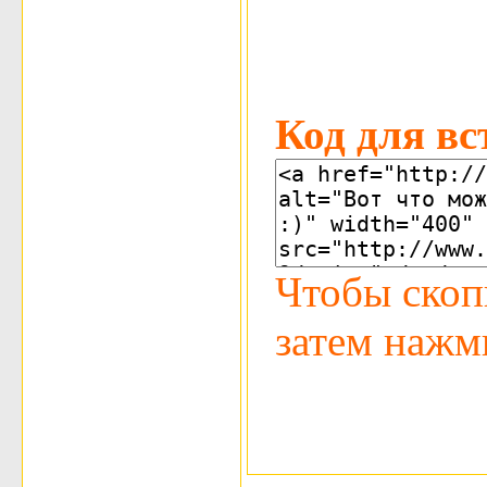
Код для вс
Чтобы скоп
затем нажми 