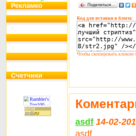
Рекламко
Поделиться…
Код для вставки в блоги:
Чтобы скопировать кликни мы
Счетчики
Коментар
asdf
14-02-201
asdf