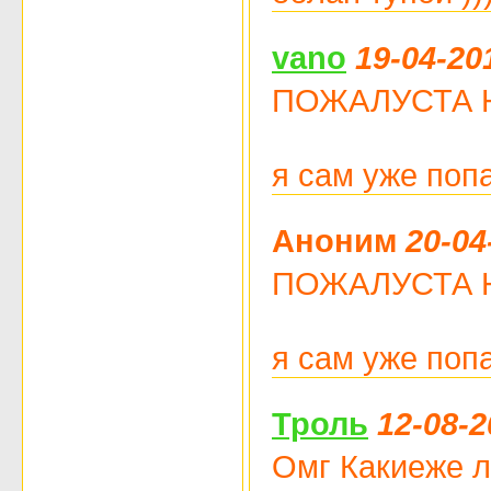
vano
19-04-20
ПОЖАЛУСТА НЕ Ч
я сам уже поп
Аноним
20-04
ПОЖАЛУСТА НЕ Ч
я сам уже поп
Троль
12-08-2
Омг Какиеже л