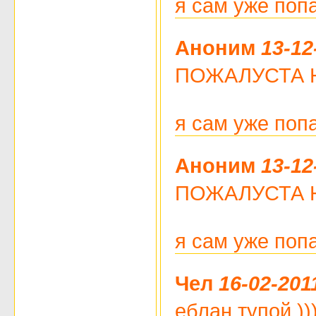
я сам уже поп
Аноним
13-12
ПОЖАЛУСТА НЕ Ч
я сам уже поп
Аноним
13-12
ПОЖАЛУСТА НЕ Ч
я сам уже поп
Чел
16-02-201
еблан тупой )))