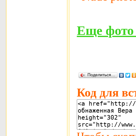
Еще фото 
Поделиться…
Код для вс