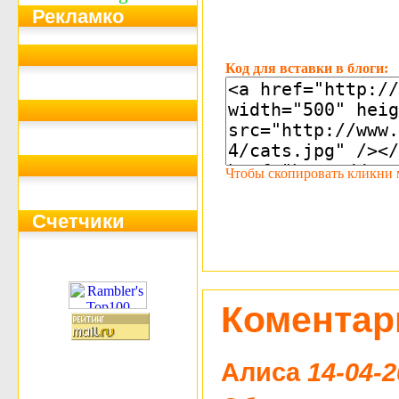
Рекламко
Код для вставки в блоги:
Чтобы скопировать кликни мы
Счетчики
Коментар
Алиса
14-04-2